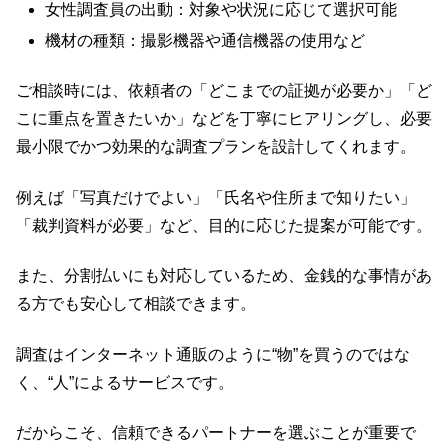
女性調査員の出動：対象や状況に応じて選択可能
機材の種類：撮影機器や通信機器の使用など
ご相談時には、依頼者の「どこまでの証拠が必要か」「ど
こに重点を置きたいか」などを丁寧にヒアリングし、必要
最小限でかつ効果的な調査プランを設計してくれます。
例えば「写真だけでよい」「氏名や住所まで知りたい」
「裁判資料が必要」など、目的に応じた提案が可能です。
また、分割払いにも対応しているため、金銭的な事情があ
る方でも安心して相談できます。
調査はインターネット通販のように“物”を買うのではな
く、“人”によるサービスです。
だからこそ、信頼できるパートナーを選ぶことが重要で