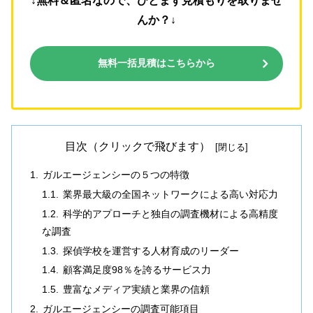
↓無料＆匿名なので、ひとまず見積もりを取りませ
んか？↓
無料一括見積はこちらから
目次（クリックで飛びます）
ガルエージェンシーの５つの特徴
業界最大級の全国ネットワークによる高い対応力
科学的アプローチと独自の調査機材による高精度
な調査
探偵学校を運営する人材育成のリーダー
顧客満足度98％を誇るサービス力
豊富なメディア実績と業界の信頼
ガルエージェンシーの調査可能項目