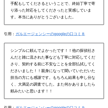
手配もしてくださるということで、終始丁寧で寄
り添った対応をしてくださったと実感していま
す。本当にありがとうございました。
引用：
ガルエージェンシーのgoogleの口コミ８
シンプルに頼んでよかったです！！他の探偵社さ
んだと雑に流された事なども丁寧に対応してくだ
さり、契約する前に不安なことを全部払拭してく
ださいました！！親身になって聞いていただいた
担当の方にも感謝です。もちろん結果も申し分な
く、大満足の調査でした。また何かありましたら
頼みたいと思います！！
引用：
ガルエージェンシーのgoogleの口コミ９