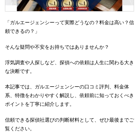
「ガルエージェンシーって実際どうなの？料金は高い？信
頼できるの？」
そんな疑問や不安をお持ちではありませんか？
浮気調査や人探しなど、探偵への依頼は人生に関わる大き
な決断です。
本記事では、ガルエージェンシーの口コミ評判、料金体
系、特徴をわかりやすく解説し、依頼前に知っておくべき
ポイントを丁寧に紹介します。
信頼できる探偵社選びの判断材料として、ぜひ最後までご
覧ください。