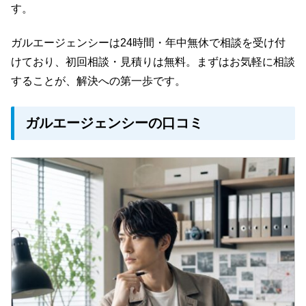
す。
ガルエージェンシーは24時間・年中無休で相談を受け付
けており、初回相談・見積りは無料。まずはお気軽に相談
することが、解決への第一歩です。
ガルエージェンシーの口コミ