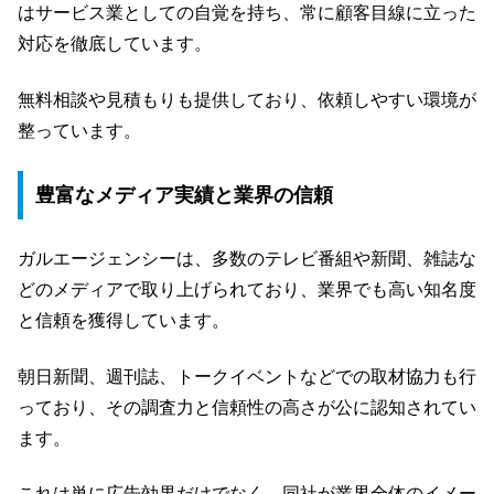
はサービス業としての自覚を持ち、常に顧客目線に立った
対応を徹底しています。
無料相談や見積もりも提供しており、依頼しやすい環境が
整っています。
豊富なメディア実績と業界の信頼
ガルエージェンシーは、多数のテレビ番組や新聞、雑誌な
どのメディアで取り上げられており、業界でも高い知名度
と信頼を獲得しています。
朝日新聞、週刊誌、トークイベントなどでの取材協力も行
っており、その調査力と信頼性の高さが公に認知されてい
ます。
これは単に広告効果だけでなく、同社が業界全体のイメー