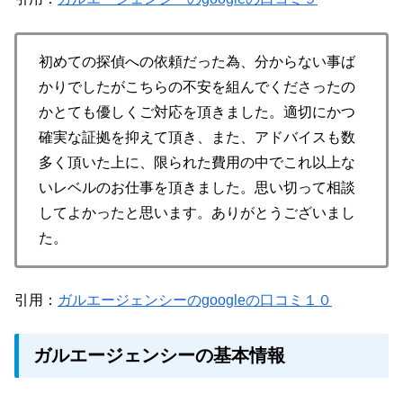
初めての探偵への依頼だった為、分からない事ば
かりでしたがこちらの不安を組んでくださったの
かとても優しくご対応を頂きました。適切にかつ
確実な証拠を抑えて頂き、また、アドバイスも数
多く頂いた上に、限られた費用の中でこれ以上な
いレベルのお仕事を頂きました。思い切って相談
してよかったと思います。ありがとうございまし
た。
引用：
ガルエージェンシーのgoogleの口コミ１０
ガルエージェンシーの基本情報