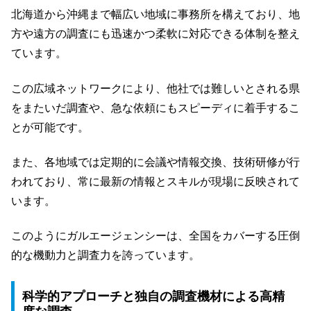
北海道から沖縄まで幅広い地域に事務所を構えており、地
方や遠方の調査にも迅速かつ柔軟に対応できる体制を整え
ています。
この広域ネットワークにより、他社では難しいとされる県
をまたいだ調査や、急な依頼にもスピーディに着手するこ
とが可能です。
また、各地域では定期的に会議や情報交換、技術研修が行
われており、常に最新の情報とスキルが現場に反映されて
います。
このようにガルエージェンシーは、全国をカバーする圧倒
的な機動力と調査力を誇っています。
科学的アプローチと独自の調査機材による高精