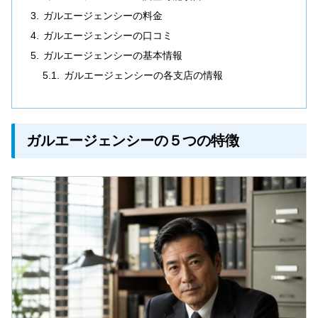
ガルエージェンシーの料金
ガルエージェンシーの口コミ
ガルエージェンシーの基本情報
ガルエージェンシーの各支店の情報
ガルエージェンシーの５つの特徴