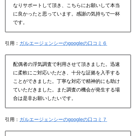
なりサポートして頂き、こちらにお願いして本当
に良かったと思っています。感謝の気持ちで一杯
です。
引用：
ガルエージェンシーのgoogleの口コミ６
配偶者の浮気調査で利用させて頂きました。迅速
に柔軟にご対応いただき、十分な証拠を入手する
ことができました。丁寧な対応で精神的にも助け
ていただきました。また調査の機会が発生する場
合は是非お願いしたいです。
引用：
ガルエージェンシーのgoogleの口コミ７