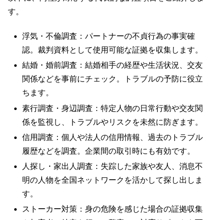
す。
浮気・不倫調査：パートナーの不貞行為の事実確
認。裁判資料として使用可能な証拠を収集します。
結婚・婚前調査：結婚相手の経歴や生活状況、交友
関係などを事前にチェック。トラブルの予防に役立
ちます。
素行調査・身辺調査：特定人物の日常行動や交友関
係を監視し、トラブルやリスクを未然に防ぎます。
信用調査：個人や法人の信用情報、過去のトラブル
履歴などを調査。企業間の取引時にも有効です。
人探し・家出人調査：失踪した家族や友人、消息不
明の人物を全国ネットワークを活かして探し出しま
す。
ストーカー対策：身の危険を感じた場合の証拠収集