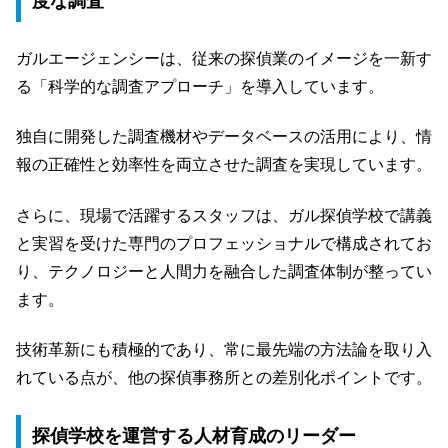
度な調査
ガルエージェンシーは、従来の探偵業のイメージを一新す
る「科学的な調査アプローチ」を導入しています。
独自に開発した調査機材やデータベースの活用により、情
報の正確性と効率性を両立させた調査を実現しています。
さらに、現場で活躍するスタッフは、ガル探偵学校で講義
と実習を受けた専門のプロフェッショナルで構成されてお
り、テクノロジーと人間力を融合した調査体制が整ってい
ます。
技術革新にも積極的であり、常に最先端の方法論を取り入
れている点が、他の探偵事務所との差別化ポイントです。
探偵学校を運営する人材育成のリーダー