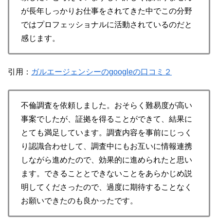
が長年しっかりお仕事をされてきた中でこの分野
ではプロフェッショナルに活動されているのだと
感じます。
引用：
ガルエージェンシーのgoogleの口コミ２
不倫調査を依頼しました。おそらく難易度が高い
事案でしたが、証拠を得ることができて、結果に
とても満足しています。調査内容を事前にじっく
り認識合わせして、調査中にもお互いに情報連携
しながら進めたので、効果的に進められたと思い
ます。できることとできないことをあらかじめ説
明してくださったので、過度に期待することなく
お願いできたのも良かったです。