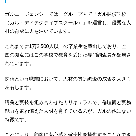
ガルエージェンシーでは、グループ内で「ガル探偵学校
（ガル・ディテクティブスクール）」を運営し、優秀な人
材の育成に力を注いでいます。
これまでに1万2,500人以上の卒業生を輩出しており、全
国の拠点にはこの学校で教育を受けた専門調査員が配属さ
れています。
探偵という職業において、人材の質は調査の成否を大きく
左右します。
講義と実技を組み合わせたカリキュラムで、倫理観と実務
能力を兼ね備えた人材を育てているのが、ガルの他にない
特徴です。
これにより、顧客に安心感と確実性を提供することができ