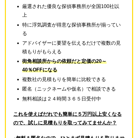
厳選された優良な探偵事務所が全国100社以
上
特に浮気調査が得意な探偵事務所が揃ってい
る
アドバイザーに要望を伝えるだけで複数の見
積もりがもらえる
街角相談所からの依頼だと定価の20～
40％OFFになる
複数社の見積もりを簡単に比較できる
匿名（ニックネームや仮名）で相談できる
無料相談は２４時間３６５日受付中
これを使えばだれでも簡単に５万円以上安くなる
ので、試しに見積もりを取ってみてませんか？