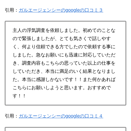
引用：
ガルエージェンシーのgoogleの口コミ３
主人の浮気調査を依頼しました。初めてのことな
ので緊張しましたが、とても気さくで話しやす
く、何より信頼できる方でしたので依頼する事に
しました。急なお願いにも迅速に対応していただ
き、調査内容もこちらの思っていた以上の仕事を
していただき、本当に満足のいく結果となりまし
た。本当に感謝しかないです！！また何かあれば
こちらにお願いしようと思います。おすすめで
す！！
引用：
ガルエージェンシーのgoogleの口コミ４