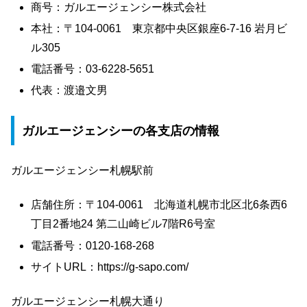
商号：ガルエージェンシー株式会社
本社：〒104-0061 東京都中央区銀座6-7-16 岩月ビ
ル305
電話番号：03-6228-5651
代表：渡邉文男
ガルエージェンシーの各支店の情報
ガルエージェンシー札幌駅前
店舗住所：〒104-0061 北海道札幌市北区北6条西6
丁目2番地24 第二山崎ビル7階R6号室
電話番号：0120-168-268
サイトURL：https://g-sapo.com/
ガルエージェンシー札幌大通り