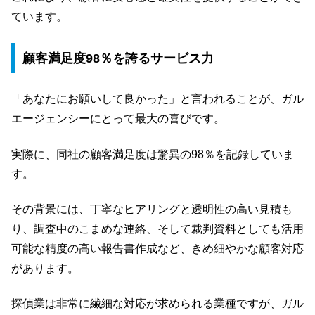
ています。
顧客満足度98％を誇るサービス力
「あなたにお願いして良かった」と言われることが、ガル
エージェンシーにとって最大の喜びです。
実際に、同社の顧客満足度は驚異の98％を記録していま
す。
その背景には、丁寧なヒアリングと透明性の高い見積も
り、調査中のこまめな連絡、そして裁判資料としても活用
可能な精度の高い報告書作成など、きめ細やかな顧客対応
があります。
探偵業は非常に繊細な対応が求められる業種ですが、ガル