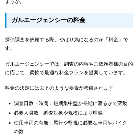
ょうか。
ガルエージェンシーの料金
探偵調査を依頼する際、やはり気になるのが「料金」で
す。
ガルエージェンシーでは、調査の内容やご依頼者様の目的
に応じて、柔軟で最適な料金プランを提案しています。
料金の決定には以下のような要素が考慮されます。
調査日数・時間：短期集中型か長期に渡るかで変動
必要人員数：調査対象や規模により増減
使用車両の有無：尾行や監視に必要な車両やバイク
の数