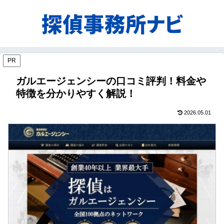
PR
ガルエージェンシーの口コミ評判！料金や
特徴を分かりやすく解説！
2026.05.01