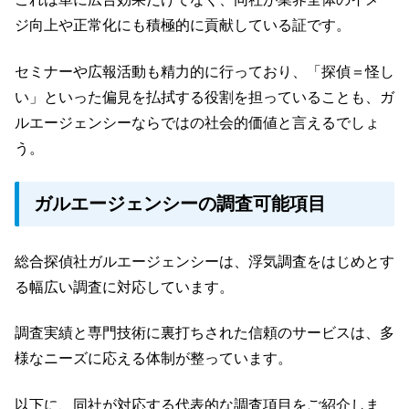
ジ向上や正常化にも積極的に貢献している証です。
セミナーや広報活動も精力的に行っており、「探偵＝怪し
い」といった偏見を払拭する役割を担っていることも、ガ
ルエージェンシーならではの社会的価値と言えるでしょ
う。
ガルエージェンシーの調査可能項目
総合探偵社ガルエージェンシーは、浮気調査をはじめとす
る幅広い調査に対応しています。
調査実績と専門技術に裏打ちされた信頼のサービスは、多
様なニーズに応える体制が整っています。
以下に、同社が対応する代表的な調査項目をご紹介しま