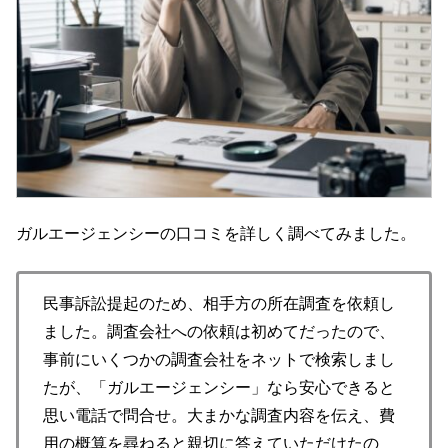
ガルエージェンシーの口コミを詳しく調べてみました。
民事訴訟提起のため、相手方の所在調査を依頼し
ました。調査会社への依頼は初めてだったので、
事前にいくつかの調査会社をネットで検索しまし
たが、「ガルエージェンシー」なら安心できると
思い電話で問合せ。大まかな調査内容を伝え、費
用の概算を尋ねると親切に答えていただけたの