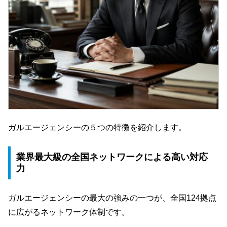
ガルエージェンシーの５つの特徴を紹介します。
業界最大級の全国ネットワークによる高い対応
力
ガルエージェンシーの最大の強みの一つが、全国124拠点
に広がるネットワーク体制です。