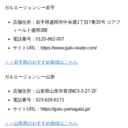
ガルエージェンシー岩手
店舗住所：岩手県盛岡市中央通1丁目7番35号 コアフ
ィールド盛岡3階
電話番号：0120-862-007
サイトURL：https://www.galu-iwate.com/
＞＞岩手県のおすすめ探偵はこちら
ガルエージェンシー山形
店舗住所：山形県山形市香澄町3-3-27-2F
電話番号：023-629-6171
サイトURL：https://galu-yamagata.jp/
＞＞山形県のおすすめ探偵はこちら