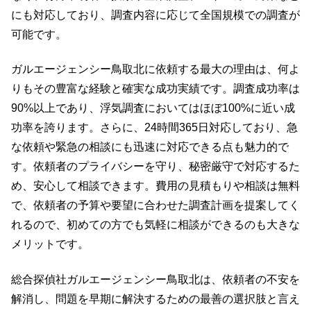
にも対応しており、調査内容に応じて全国規模での調査が
可能です。
ガルエージェンシー鳥取北に依頼する最大の理由は、何よ
りもその豊富な経験と確実な成功実績です。調査成功率は
90%以上であり、浮気調査においてはほぼ100%に近い成
功率を誇ります。さらに、24時間365日対応しており、急
な依頼や緊急の相談にも迅速に対応できる点も魅力的で
す。依頼者のプライバシーを守り、秘密厳守で対応するた
め、安心して相談できます。費用の見積もりや相談は無料
で、依頼者の予算や要望に合わせた調査計画を提案してく
れるので、初めての方でも気軽に相談ができるのも大きな
メリットです。
総合探偵社ガルエージェンシー鳥取北は、依頼者の不安を
解消し、問題を早期に解決するための最善の選択肢と言え