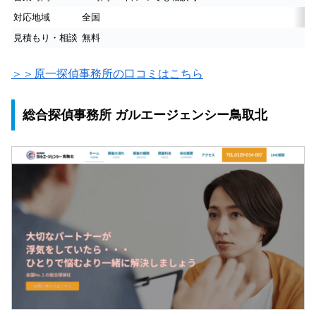
対応地域
全国
見積もり・相談
無料
＞＞原一探偵事務所の口コミはこちら
総合探偵事務所 ガルエージェンシー鳥取北