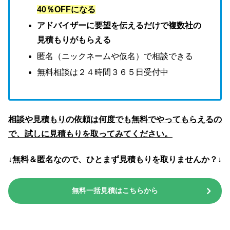
40％OFFになる
アドバイザーに要望を伝えるだけで複数社の
見積もりがもらえる
匿名（ニックネームや仮名）で相談できる
無料相談は２４時間３６５日受付中
相談や見積もりの依頼は何度でも無料でやってもらえるの
で、試しに見積もりを取ってみてください。
↓無料＆匿名なので、ひとまず見積もりを取りませんか？↓
無料一括見積はこちらから