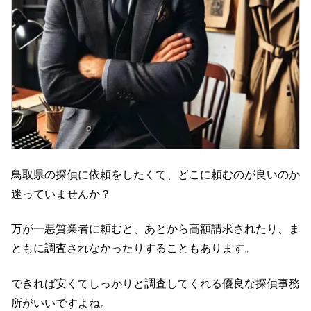
鳥取県の探偵に依頼をしたくて、どこに頼むのが良いのか
迷っていませんか？
万が一悪質業者に頼むと、あとから高額請求されたり、ま
ともに調査されなかったりすることもあります。
できれば安くてしっかりと調査してくれる優良な探偵事務
所がいいですよね。