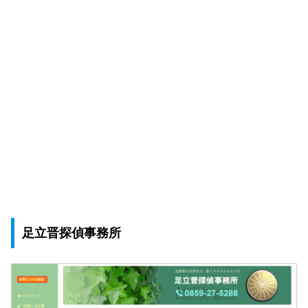
足立晋探偵事務所