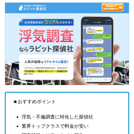
★おすすめポイント
浮気・不倫調査に特化した探偵社
業界トップクラスで料金が安い