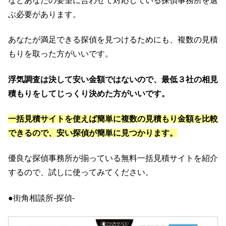
などあなたの要望に合わせて対応している探偵事務所を選
ぶ必要があります。
あなたが満足できる探偵を見つけるためにも、複数の見積
もりを取った方がいいです。
浮気調査は決して安い金額ではないので、最低３社の相見
積もりをしてじっくり決めた方がいいです。
一括見積サイトを使えば簡単に複数の見積もり金額を比較
できるので、安い探偵が簡単に見つかります。
優良な探偵事務所が揃っている無料一括見積サイトを紹介
するので、試しに使ってみてください。
●街角相談所-探偵-