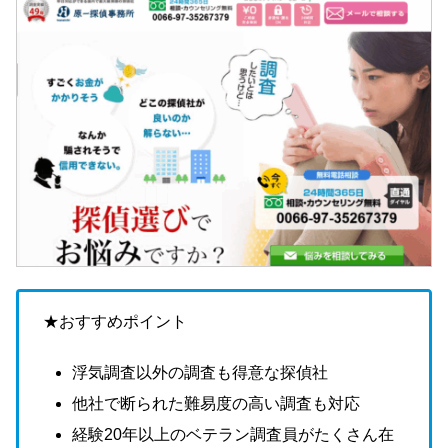
★おすすめポイント
浮気調査以外の調査も得意な探偵社
他社で断られた難易度の高い調査も対応
経験20年以上のベテラン調査員がたくさん在