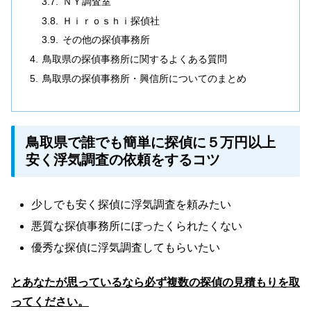
ＮＹ調査室
Ｈｉｒｏｓｈｉ探偵社
その他の探偵事務所
鳥取県の探偵事務所に関するよくある質問
鳥取県の探偵事務所・興信所についてのまとめ
鳥取県で誰でも簡単に探偵に５万円以上
安く浮気調査の依頼をするコツ
少しでも安く探偵に浮気調査を頼みたい
悪質な探偵事務所にぼったくられたくない
優秀な探偵に浮気調査してもらいたい
とあなたが思っているなら必ず複数の探偵の見積もりを取
ってください。