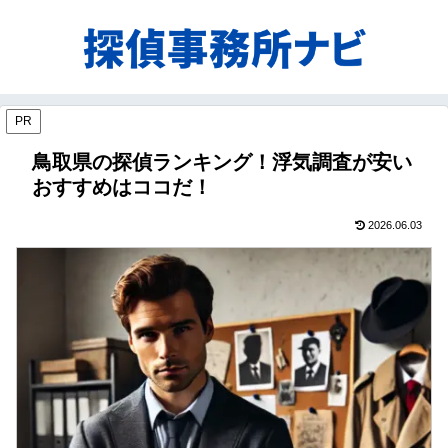
PR
鳥取県の探偵ランキング！浮気調査が安い
おすすめはココだ！
2026.06.03