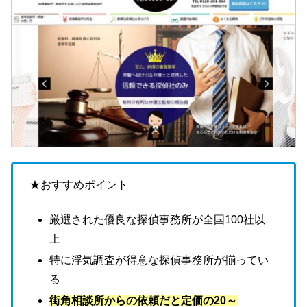
★おすすめポイント
厳選された優良な探偵事務所が全国100社以
上
特に浮気調査が得意な探偵事務所が揃ってい
る
街角相談所からの依頼だと定価の20～