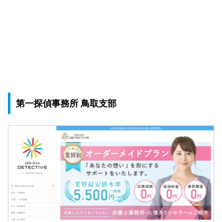
第一探偵事務所 鳥取支部