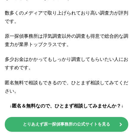
数多くのメディアで取り上げられており高い調査力が評判
です。
原一探偵事務所は浮気調査以外の調査も得意で総合的な調
査力が業界トップクラスです。
多少お金はかかってもしっかり調査してもらいたい人にお
すすめです。
匿名無料で相談もできるので、ひとまず相談してみてくだ
さい。
↓匿名＆無料なので、ひとまず相談してみませんか？↓
とりあえず原一探偵事務所の公式サイトを見る