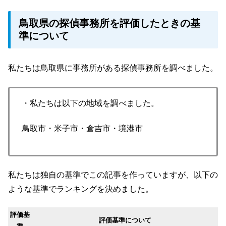
鳥取県の探偵事務所を評価したときの基
準について
私たちは鳥取県に事務所がある探偵事務所を調べました。
・私たちは以下の地域を調べました。
鳥取市・米子市・倉吉市・境港市
私たちは独自の基準でこの記事を作っていますが、以下の
ような基準でランキングを決めました。
評価基
評価基準について