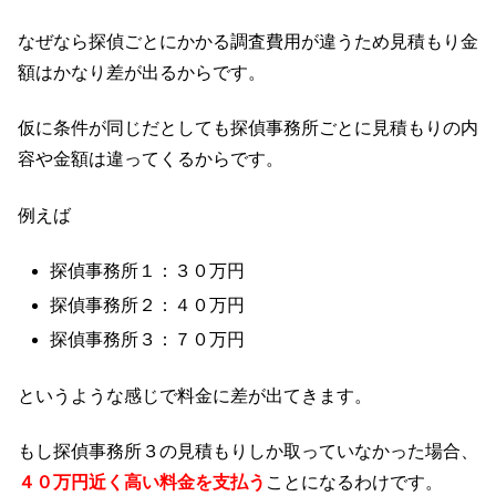
なぜなら探偵ごとにかかる調査費用が違うため見積もり金
額はかなり差が出るからです。
仮に条件が同じだとしても探偵事務所ごとに見積もりの内
容や金額は違ってくるからです。
例えば
探偵事務所１：３０万円
探偵事務所２：４０万円
探偵事務所３：７０万円
というような感じで料金に差が出てきます。
もし探偵事務所３の見積もりしか取っていなかった場合、
４０万円近く高い料金を支払う
ことになるわけです。