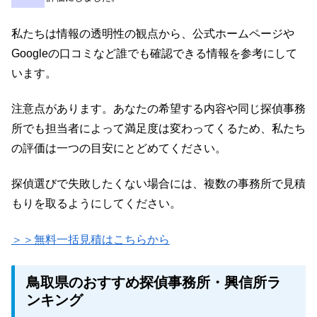
私たちは情報の透明性の観点から、公式ホームページや
Googleの口コミなど誰でも確認できる情報を参考にして
います。
注意点があります。あなたの希望する内容や同じ探偵事務
所でも担当者によって満足度は変わってくるため、私たち
の評価は一つの目安にとどめてください。
探偵選びで失敗したくない場合には、複数の事務所で見積
もりを取るようにしてください。
＞＞無料一括見積はこちらから
鳥取県のおすすめ探偵事務所・興信所ラ
ンキング