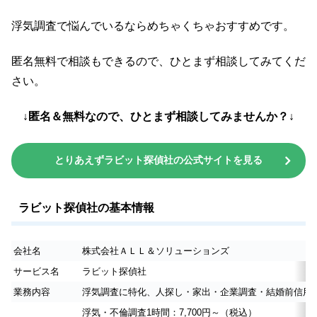
浮気調査で悩んでいるならめちゃくちゃおすすめです。
匿名無料で相談もできるので、ひとまず相談してみてくだ
さい。
↓匿名＆無料なので、ひとまず相談してみませんか？↓
とりあえずラビット探偵社の公式サイトを見る
ラビット探偵社の基本情報
会社名
株式会社ＡＬＬ＆ソリューションズ
サービス名
ラビット探偵社
業務内容
浮気調査に特化、人探し・家出・企業調査・結婚前信用
浮気・不倫調査1時間：7,700円～（税込）