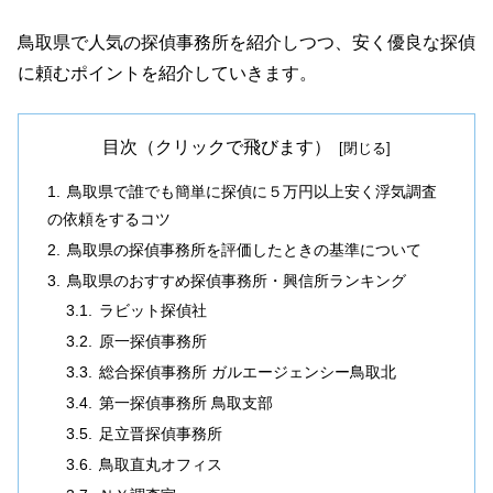
鳥取県で人気の探偵事務所を紹介しつつ、安く優良な探偵
に頼むポイントを紹介していきます。
目次（クリックで飛びます）
鳥取県で誰でも簡単に探偵に５万円以上安く浮気調査
の依頼をするコツ
鳥取県の探偵事務所を評価したときの基準について
鳥取県のおすすめ探偵事務所・興信所ランキング
ラビット探偵社
原一探偵事務所
総合探偵事務所 ガルエージェンシー鳥取北
第一探偵事務所 鳥取支部
足立晋探偵事務所
鳥取直丸オフィス