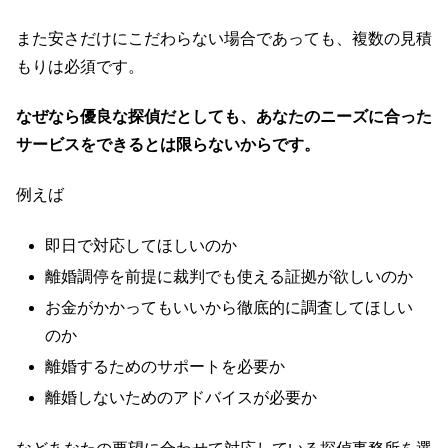
また安さだけにこだわらない場合であっても、複数の見積
もりは必須です。
なぜなら優良な探偵だとしても、あなたのニーズに合った
サービスをできるとは限らないからです。
例えば
即日で対応してほしいのか
離婚調停を前提に裁判でも使える証拠が欲しいのか
お金がかかってもいいから徹底的に調査してほしい
のか
離婚するためのサポートを必要か
離婚しないためのアドバイスが必要か