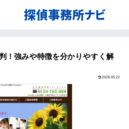
判！強みや特徴を分かりやすく解
2026.05.22