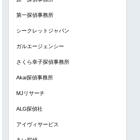
第一探偵事務所
シークレットジャパン
ガルエージェンシー
さくら幸子探偵事務所
Akai探偵事務所
MJリサーチ
ALG探偵社
アイヴィサービス