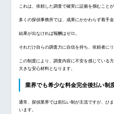
これは、依頼した調査で確実に証拠を掴むことが
多くの探偵事務所では、成果にかかわらず着手金
結果が出なければ報酬はゼロ。
それだけ自らの調査力に自信を持ち、依頼者にリ
この制度により、調査内容に不安を感じている方
大きな安心材料となります。
業界でも希少な料金完全後払い制
通常、探偵業界では前払い制が主流ですが、ひま
います。