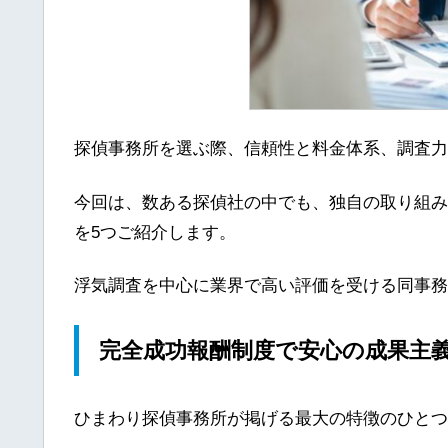
探偵事務所を選ぶ際、信頼性と料金体系、調査力
今回は、数ある探偵社の中でも、独自の取り組み
を5つご紹介します。
浮気調査を中心に業界で高い評価を受ける同事務
完全成功報酬制度で安心の成果主
ひまわり探偵事務所が掲げる最大の特徴のひとつ