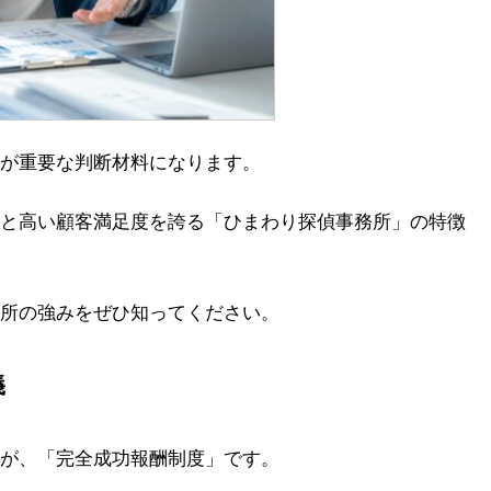
が重要な判断材料になります。
と高い顧客満足度を誇る「ひまわり探偵事務所」の特徴
所の強みをぜひ知ってください。
義
が、「完全成功報酬制度」です。