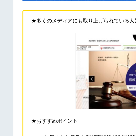
★多くのメディアにも取り上げられている人気
★おすすめポイント