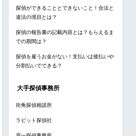
探偵ができることとできないこと！合法と
違法の境目とは？
探偵の報告書の記載内容とは？もらえるま
での期間は？
探偵を雇うお金がない！支払いは後払いや
分割払いでできる？
大手探偵事務所
街角探偵相談所
ラビット探偵社
原一探偵事務所