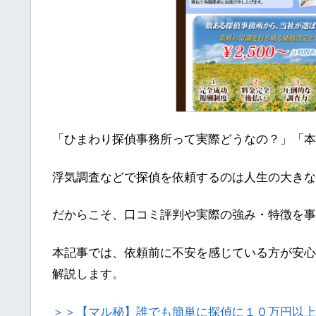
「ひまわり探偵事務所って実際どうなの？」「本
浮気調査などで探偵を依頼するのは人生の大きな
だからこそ、口コミ評判や実際の強み・特徴を事
本記事では、依頼前に不安を感じている方が安心
解説します。
＞＞【マル秘】誰でも簡単に探偵に１０万円以上