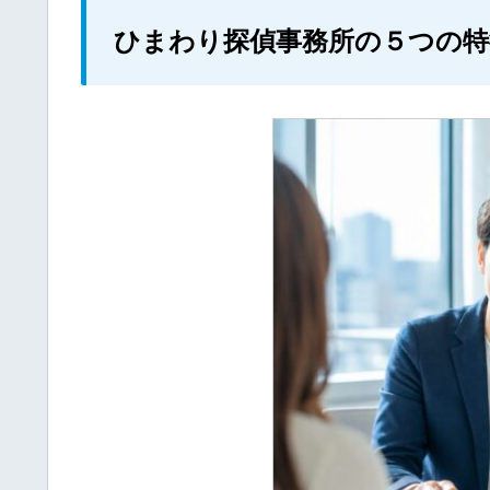
ひまわり探偵事務所の５つの特