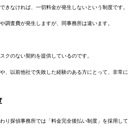
できなければ、一切料金が発生しないという制度です。
や調査費が発生しますが、同事務所は違います。
スクのない契約を提供しているのです。
や、以前他社で失敗した経験のある方にとって、非常に
度
わり探偵事務所では「料金完全後払い制度」を採用して