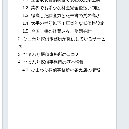
業界でも希少な料金完全後払い制度
徹底した調査力と報告書の質の高さ
大手の半額以下！圧倒的な低価格設定
全国一律の経費込み、明朗会計
ひまわり探偵事務所が提供しているサービ
ス
ひまわり探偵事務所の口コミ
ひまわり探偵事務所の基本情報
ひまわり探偵事務所の各支店の情報