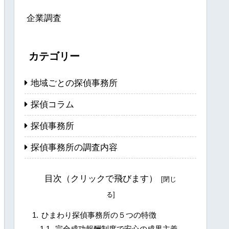
企業調査
カテゴリー
地域ごとの探偵事務所
探偵コラム
探偵事務所
探偵事務所の調査内容
目次（クリックで飛びます）
ひまわり探偵事務所の５つの特徴
完全成功報酬制度で安心の成果主義