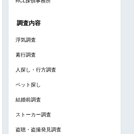
RCL探偵事務所
調査内容
浮気調査
素行調査
人探し・行方調査
ペット探し
結婚前調査
ストーカー調査
盗聴・盗撮発見調査