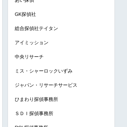
あい探偵
GK探偵社
総合探偵社テイタン
アイミッション
中央リサーチ
ミス・シャーロックいずみ
ジャパン・リサーチサービス
ひまわり探偵事務所
ＳＤＩ探偵事務所