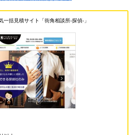
一括見積サイト「街角相談所-探偵-」