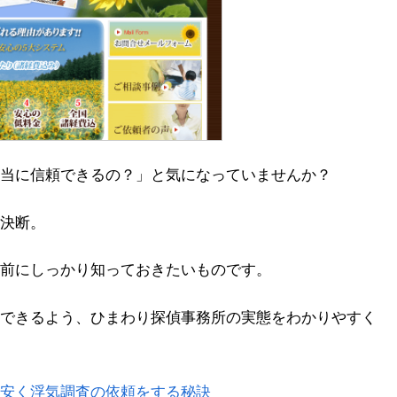
当に信頼できるの？」と気になっていませんか？
決断。
前にしっかり知っておきたいものです。
できるよう、ひまわり探偵事務所の実態をわかりやすく
安く浮気調査の依頼をする秘訣