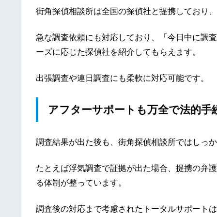
街角探偵相談所は全国の探偵社と提携しており、
急な調査依頼にも対応しており、「今日中に調査
ーズに応じた探偵社を紹介してもらえます。
出張調査や連日調査にも柔軟に対応可能です。
アフターサポートも万全で法的手
調査結果が出た後も、街角探偵相談所ではしっか
たとえば浮気調査で証拠が出た場合、提携の弁護
る体制が整っています。
調査後の対応まで考慮されたトータルサポートは