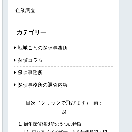
企業調査
カテゴリー
地域ごとの探偵事務所
探偵コラム
探偵事務所
探偵事務所の調査内容
目次（クリックで飛びます）
街角探偵相談所の５つの特徴
専門アドバイザーによる無料相談・紹