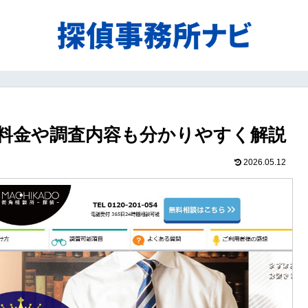
料金や調査内容も分かりやすく解説
2026.05.12