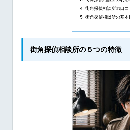
街角探偵相談所の口コ
街角探偵相談所の基本
街角探偵相談所の５つの特徴