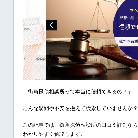
「街角探偵相談所って本当に信頼できるの？」「
こんな疑問や不安を抱えて検索していませんか？
この記事では、街角探偵相談所の口コミ評判から
わかりやすく解説します。