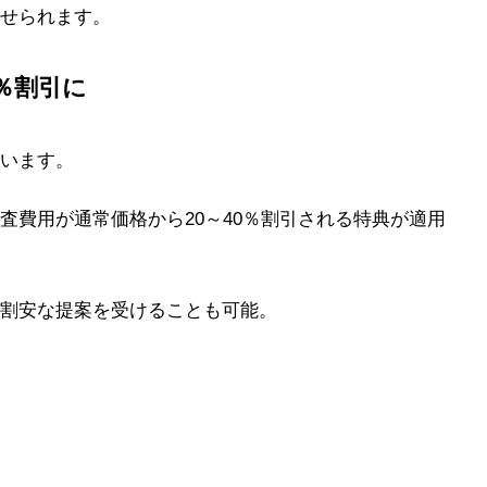
せられます。
％割引に
います。
査費用が通常価格から20～40％割引される特典が適用
割安な提案を受けることも可能。