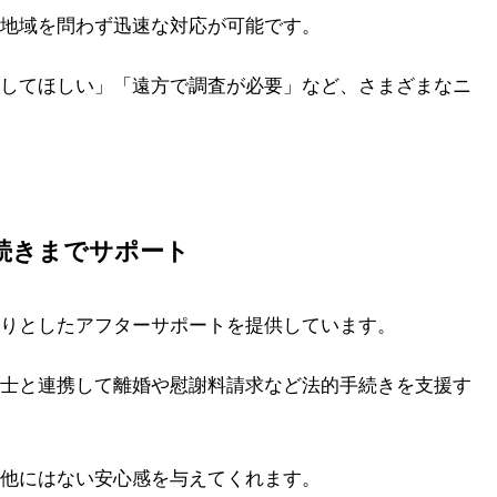
地域を問わず迅速な対応が可能です。
してほしい」「遠方で調査が必要」など、さまざまなニ
続きまでサポート
りとしたアフターサポートを提供しています。
士と連携して離婚や慰謝料請求など法的手続きを支援す
他にはない安心感を与えてくれます。