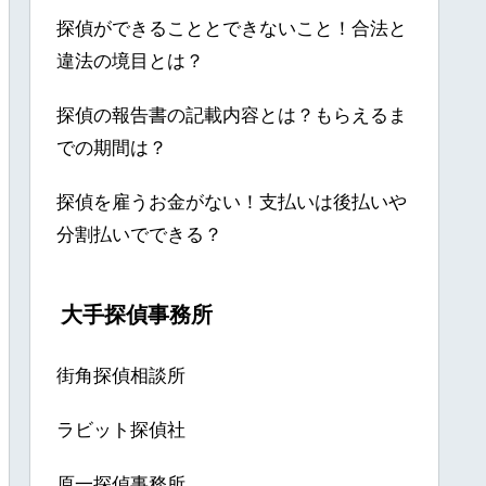
探偵ができることとできないこと！合法と
違法の境目とは？
探偵の報告書の記載内容とは？もらえるま
での期間は？
探偵を雇うお金がない！支払いは後払いや
分割払いでできる？
大手探偵事務所
街角探偵相談所
ラビット探偵社
原一探偵事務所