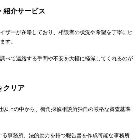
・紹介サービス
イザーが在籍しており、相談者の状況や希望を丁寧にヒ
ます。
調べて連絡する手間や不安を大幅に軽減してくれるのが
をクリア
0社以上の中から、街角探偵相談所独自の厳格な審査基準
する事務所、法的効力を持つ報告書を作成可能な事務所