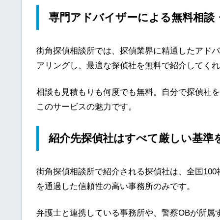
専門アドバイザーによる無料相談
街角探偵相談所では、探偵業界に精通したアドバ
アリングし、最適な探偵社を無料で紹介してくれ
相談も見積もりも何度でも無料。自分で探偵社を
このサービスの魅力です。
紹介先探偵社はすべて厳しい基準
街角探偵相談所で紹介される探偵社は、全国10
を通過した信頼性の高い事務所のみです。
弁護士と連携している事務所や、警察OBが所属