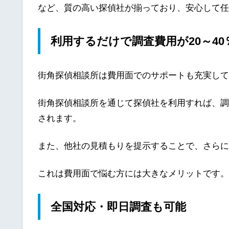
など、質の高い探偵社が揃っており、安心して任
利用するだけで調査費用が20～40
街角探偵相談所は費用面でのサポートも充実して
街角探偵相談所を通じて探偵社を利用すれば、調
されます。
また、他社の見積もりを提示することで、さらに
これは費用面で悩む方には大きなメリットです。
全国対応・即日調査も可能