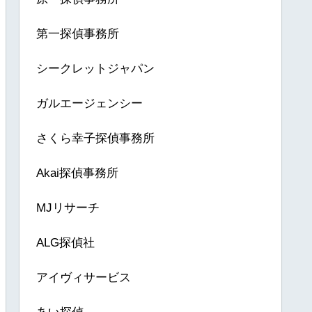
第一探偵事務所
シークレットジャパン
ガルエージェンシー
さくら幸子探偵事務所
Akai探偵事務所
MJリサーチ
ALG探偵社
アイヴィサービス