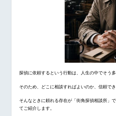
探偵に依頼するという行動は、人生の中でそう多
そのため、どこに相談すればよいのか、信頼でき
そんなときに頼れる存在が「街角探偵相談所」で
てご紹介します。