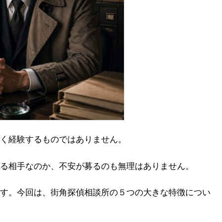
く経験するものではありません。
る相手なのか、不安が募るのも無理はありません。
す。今回は、街角探偵相談所の５つの大きな特徴につい