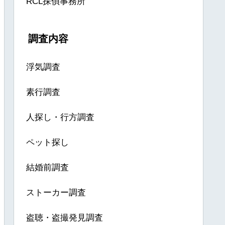
RCL探偵事務所
調査内容
浮気調査
素行調査
人探し・行方調査
ペット探し
結婚前調査
ストーカー調査
盗聴・盗撮発見調査