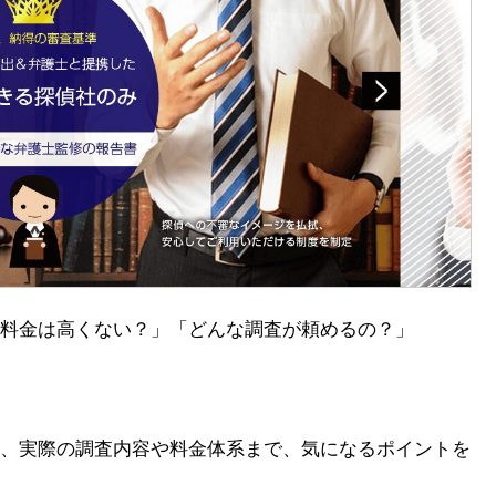
料金は高くない？」「どんな調査が頼めるの？」
、実際の調査内容や料金体系まで、気になるポイントを