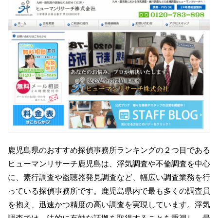
鹿児島県のおすすめ探偵事務所ランキングの２つ目である
ヒューマンリサーチ鹿児島は、浮気調査や不倫調査を中心
に、素行調査や盗聴器発見調査など、幅広い調査業務を行
っている探偵事務所です。鹿児島県内で最も多くの調査員
を抱え、迅速かつ精度の高い調査を実現しています。浮気