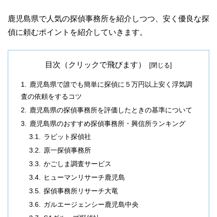
鹿児島県で人気の探偵事務所を紹介しつつ、安く優良な探
偵に頼むポイントを紹介していきます。
目次（クリックで飛びます）
鹿児島県で誰でも簡単に探偵に５万円以上安く浮気調
査の依頼をするコツ
鹿児島県の探偵事務所を評価したときの基準について
鹿児島県のおすすめ探偵事務所・興信所ランキング
ラビット探偵社
原一探偵事務所
かごしま調査サービス
ヒューマンリサーチ鹿児島
探偵事務所リサーチ大竜
ガルエージェンシー鹿児島中央