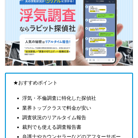
★おすすめポイント
浮気・不倫調査に特化した探偵社
業界トップクラスで料金が安い
調査状況のリアルタイム報告
裁判でも使える調査報告書
弁護士やカウンセラーなどのアフターサポー