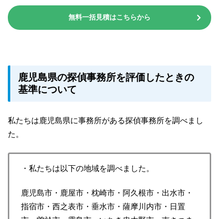
無料一括見積はこちらから
鹿児島県の探偵事務所を評価したときの
基準について
私たちは鹿児島県に事務所がある探偵事務所を調べまし
た。
・私たちは以下の地域を調べました。
鹿児島市・鹿屋市・枕崎市・阿久根市・出水市・
指宿市・西之表市・垂水市・薩摩川内市・日置