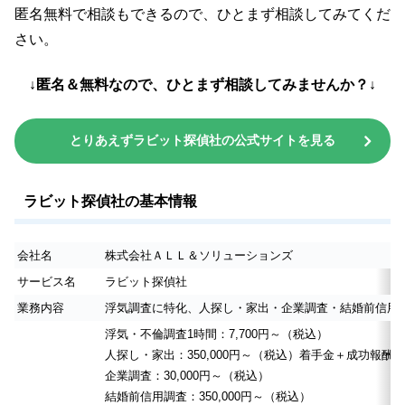
匿名無料で相談もできるので、ひとまず相談してみてくだ
さい。
↓匿名＆無料なので、ひとまず相談してみませんか？↓
とりあえずラビット探偵社の公式サイトを見る
ラビット探偵社の基本情報
会社名
株式会社ＡＬＬ＆ソリューションズ
サービス名
ラビット探偵社
業務内容
浮気調査に特化、人探し・家出・企業調査・結婚前信用
浮気・不倫調査1時間：7,700円～（税込）
人探し・家出：350,000円～（税込）着手金＋成功報酬
企業調査：30,000円～（税込）
結婚前信用調査：350,000円～（税込）