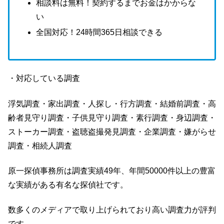
相談料は無料！契約するまでお金はかからな
い
全国対応！24時間365日相談できる
・対応している調査
浮気調査・家出調査・人探し・行方調査・結婚前調査・高
齢者見守り調査・子供見守り調査・素行調査・身辺調査・
ストーカー調査・盗聴盗撮発見調査・企業調査・嫌がらせ
調査・相続人調査
原一探偵事務所は調査実績49年、年間50000件以上の豊富
な実績がある有名な探偵社です。
数多くのメディアで取り上げられており高い調査力が評判
です。