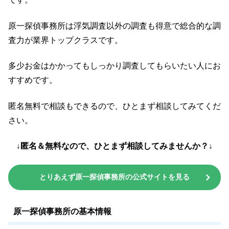
原一探偵事務所は浮気調査以外の調査も得意で総合的な調
査力が業界トップクラスです。
多少お金はかかってもしっかり調査してもらいたい人にお
すすめです。
匿名無料で相談もできるので、ひとまず相談してみてくだ
さい。
↓匿名＆無料なので、ひとまず相談してみませんか？↓
とりあえず原一探偵事務所の公式サイトを見る
原一探偵事務所の基本情報