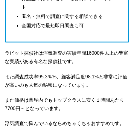
ト
匿名・無料で調査に関する相談できる
全国対応で最短即日調査も可
ラビット探偵社は浮気調査の実績年間16000件以上の豊富
な実績がある有名な探偵社です。
また調査成功率95.3％%、顧客満足度98.1%と非常に評価
が高いのも人気の秘密になっています。
また価格は業界内でもトップクラスに安く１時間あたり
7700円～となっています。
浮気調査で悩んでいるならめちゃくちゃおすすめです。