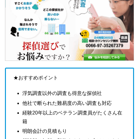
★おすすめポイント
浮気調査以外の調査も得意な探偵社
他社で断られた難易度の高い調査も対応
経験20年以上のベテラン調査員がたくさん在
籍
明朗会計の見積もり