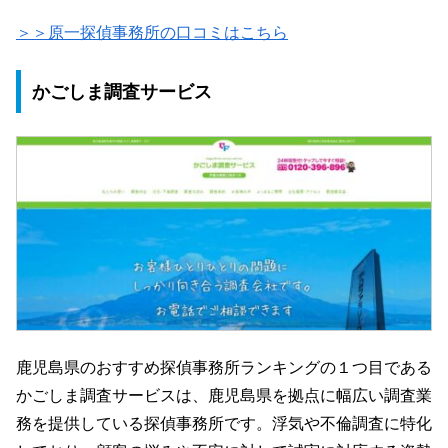
＞＞原一探偵事務所の口コミはこちら
かごしま調査サービス
鹿児島県のおすすめ探偵事務所ランキングの１つ目である
かごしま調査サービスは、鹿児島県を拠点に幅広い調査業
務を提供している探偵事務所です。浮気や不倫調査に特化