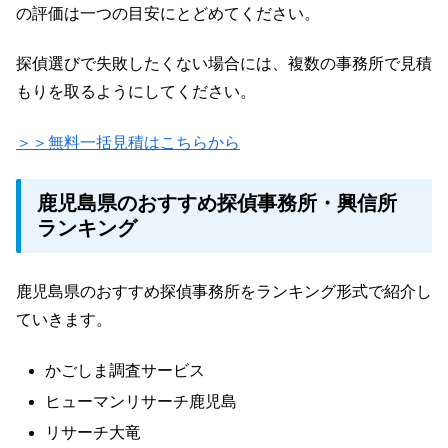
の評価は一つの目安にとどめてください。
探偵選びで失敗したくない場合には、複数の事務所で見積
もりを取るようにしてください。
＞＞無料一括見積はこちらから
鹿児島県のおすすめ探偵事務所・興信所
ランキング
鹿児島県のおすすめ探偵事務所をランキング形式で紹介し
ていきます。
かごしま調査サービス
ヒューマンリサーチ鹿児島
リサーチ大竜