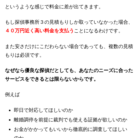
というような感じで料金に差が出てきます。
もし探偵事務所３の見積もりしか取っていなかった場合、
４０万円近く高い料金を支払う
ことになるわけです。
また安さだけにこだわらない場合であっても、複数の見積
もりは必須です。
なぜなら優良な探偵だとしても、あなたのニーズに合った
サービスをできるとは限らないからです。
例えば
即日で対応してほしいのか
離婚調停を前提に裁判でも使える証拠が欲しいのか
お金がかかってもいいから徹底的に調査してほしい
のか