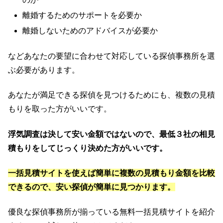
離婚するためのサポートを必要か
離婚しないためのアドバイスが必要か
などあなたの要望に合わせて対応している探偵事務所を選
ぶ必要があります。
あなたが満足できる探偵を見つけるためにも、複数の見積
もりを取った方がいいです。
浮気調査は決して安い金額ではないので、最低３社の相見
積もりをしてじっくり決めた方がいいです。
一括見積サイトを使えば簡単に複数の見積もり金額を比較
できるので、安い探偵が簡単に見つかります。
優良な探偵事務所が揃っている無料一括見積サイトを紹介