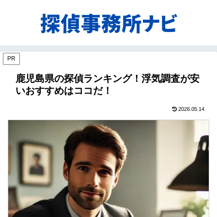
PR
鹿児島県の探偵ランキング！浮気調査が安
いおすすめはココだ！
2026.05.14