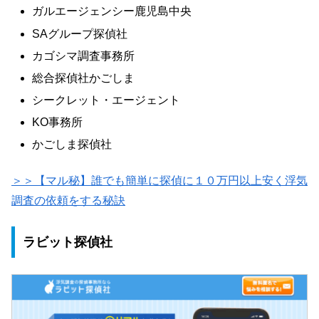
ガルエージェンシー鹿児島中央
SAグループ探偵社
カゴシマ調査事務所
総合探偵社かごしま
シークレット・エージェント
KO事務所
かごしま探偵社
＞＞【マル秘】誰でも簡単に探偵に１０万円以上安く浮気
調査の依頼をする秘訣
ラビット探偵社