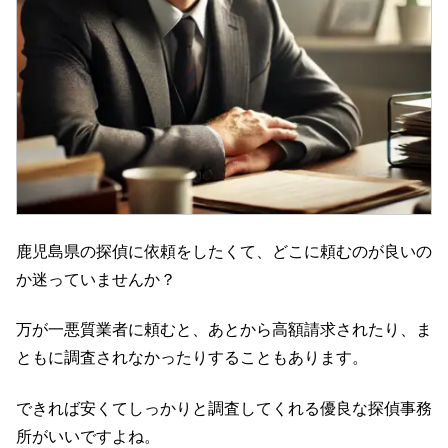
鹿児島県の探偵に依頼をしたくて、どこに頼むのが良いの
か迷っていませんか？
万が一悪質業者に頼むと、あとから高額請求されたり、ま
ともに調査されなかったりすることもあります。
できれば安くてしっかりと調査してくれる優良な探偵事務
所がいいですよね。