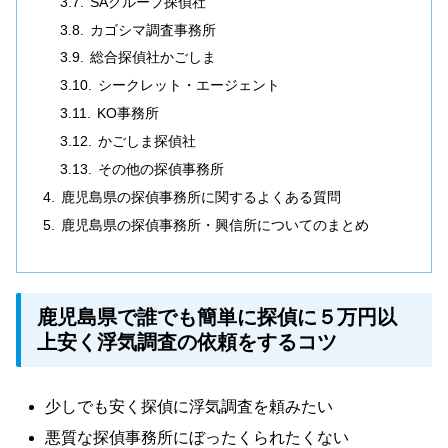
SAグループ探偵社
カゴシマ調査事務所
総合探偵社かごしま
シークレット・エージェント
KO事務所
かごしま探偵社
その他の探偵事務所
鹿児島県の探偵事務所に関するよくある質問
鹿児島県の探偵事務所・興信所についてのまとめ
鹿児島県で誰でも簡単に探偵に５万円以
上安く浮気調査の依頼をするコツ
少しでも安く探偵に浮気調査を頼みたい
悪質な探偵事務所にぼったくられたくない