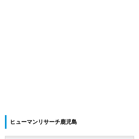
ヒューマンリサーチ鹿児島