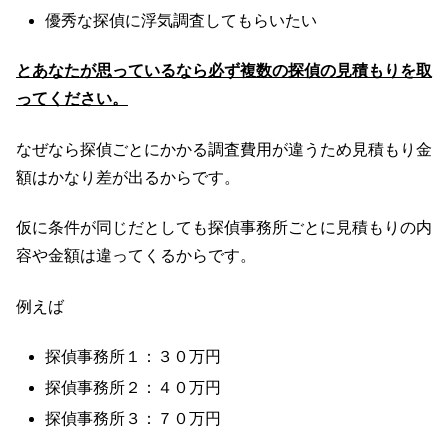
優秀な探偵に浮気調査してもらいたい
とあなたが思っているなら必ず複数の探偵の見積もりを取
ってください。
なぜなら探偵ごとにかかる調査費用が違うため見積もり金
額はかなり差が出るからです。
仮に条件が同じだとしても探偵事務所ごとに見積もりの内
容や金額は違ってくるからです。
例えば
探偵事務所１：３０万円
探偵事務所２：４０万円
探偵事務所３：７０万円