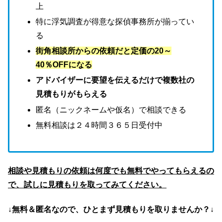
上
特に浮気調査が得意な探偵事務所が揃ってい
る
街角相談所からの依頼だと定価の20～
40％OFFになる
アドバイザーに要望を伝えるだけで複数社の
見積もりがもらえる
匿名（ニックネームや仮名）で相談できる
無料相談は２４時間３６５日受付中
相談や見積もりの依頼は何度でも無料でやってもらえるの
で、試しに見積もりを取ってみてください。
↓無料＆匿名なので、ひとまず見積もりを取りませんか？↓