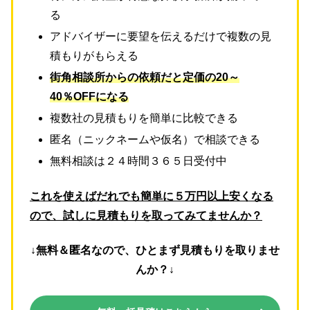
る
アドバイザーに要望を伝えるだけで複数の見
積もりがもらえる
街角相談所からの依頼だと定価の20～
40％OFFになる
複数社の見積もりを簡単に比較できる
匿名（ニックネームや仮名）で相談できる
無料相談は２４時間３６５日受付中
これを使えばだれでも簡単に５万円以上安くなる
ので、試しに見積もりを取ってみてませんか？
↓無料＆匿名なので、ひとまず見積もりを取りませ
んか？↓