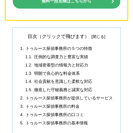
無料一括見積はこちらから
目次（クリックで飛びます）
トゥルース探偵事務所の５つの特徴
圧倒的な調査力と豊富な実績
地域密着型の情報力と対応力
明朗で良心的な料金体系
社会貢献を意識した柔軟な対応
徹底した守秘義務と誠実な対応
トゥルース探偵事務所が提供しているサービス
トゥルース探偵事務所の料金
トゥルース探偵事務所の口コミ
トゥルース探偵事務所の基本情報