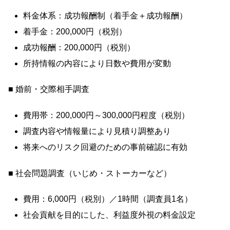
料金体系：成功報酬制（着手金＋成功報酬）
着手金：200,000円（税別）
成功報酬：200,000円（税別）
所持情報の内容により日数や費用が変動
■ 婚前・交際相手調査
費用帯：200,000円～300,000円程度（税別）
調査内容や情報量により見積り調整あり
将来へのリスク回避のための事前確認に有効
■ 社会問題調査（いじめ・ストーカーなど）
費用：6,000円（税別）／1時間（調査員1名）
社会貢献を目的にした、利益度外視の料金設定