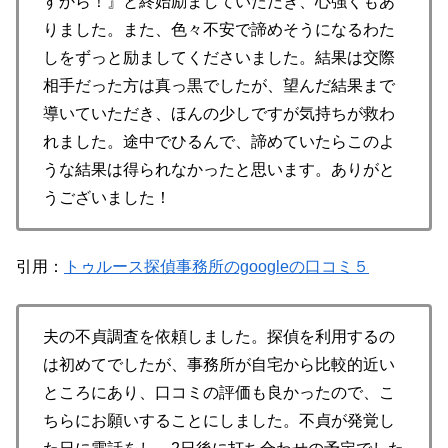
すから！』と終始励ましていただき、心強くもあ
りました。また、色々不安で諦めそうになるわた
しをずっと励ましてくださいました。結果は交際
相手だった方は真っ黒でしたが、望んだ結果まで
導いていただき、ほんの少しですが気持ちが救わ
れました。途中でひるんで、諦めていたらこのよ
うな結果は得られなかったと思います。ありがと
うございました！
引用：
トゥルース探偵事務所のgoogleの口コミ５
夫の不貞調査を依頼しました。探偵を利用するの
は初めてでしたが、事務所が自宅から比較的近い
ところにあり、口コミの評価も良かったので、こ
ちらにお願いすることにしました。不貞が発覚し