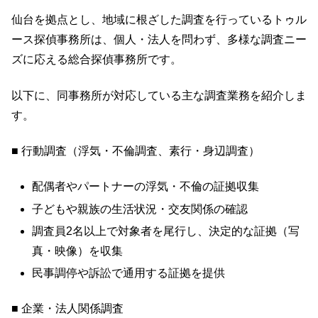
仙台を拠点とし、地域に根ざした調査を行っているトゥル
ース探偵事務所は、個人・法人を問わず、多様な調査ニー
ズに応える総合探偵事務所です。
以下に、同事務所が対応している主な調査業務を紹介しま
す。
■ 行動調査（浮気・不倫調査、素行・身辺調査）
配偶者やパートナーの浮気・不倫の証拠収集
子どもや親族の生活状況・交友関係の確認
調査員2名以上で対象者を尾行し、決定的な証拠（写
真・映像）を収集
民事調停や訴訟で通用する証拠を提供
■ 企業・法人関係調査