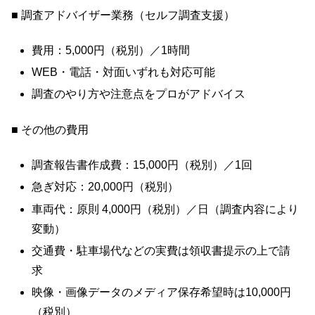
■ 調査アドバイザー業務（セルフ調査支援）
費用：5,000円（税別）／1時間
WEB・電話・対面いずれも対応可能
調査のやり方や注意点をプロがアドバイス
■ その他の費用
調査報告書作成費：15,000円（税別）／1回
急ぎ対応：20,000円（税別）
車両代：原則 4,000円（税別）／日（調査内容により
変動）
交通費・駐車場代などの実費は領収書提示の上で請
求
映像・画像データのメディア保存希望時は10,000円
（税別）