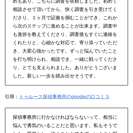
めもあり、こちらに調査を依頼しました。初めて
相談させて頂いてから、快く調査を引き受けてく
ださり、１ヶ月で証拠を掴むことができ、これか
ら次のステップに進めることが出来ます。調査中
も進捗を教えてくださり、調査後もすぐに連絡を
くれたりと、心細かな対応で、寄り添っていただ
き、大変心強かったです。ずっと悩んでいたこと
を打ち明けられ、相談でき、一緒に戦ってくださ
り、とても支えられました。ありがとうございま
した。新しい一歩を踏み出せそうです。
引用：
トゥルース探偵事務所のgoogleの口コミ３
探偵事務所に行かなければならないって、相当に
悩んで勇気のいることだと思います。私もそうで