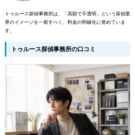
トゥルース探偵事務所は、「高額で不透明」という探偵業
界のイメージを一新すべく、料金の明確化に努めていま
す。
トゥルース探偵事務所の口コミ