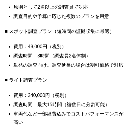
原則として2名以上の調査員で対応
調査目的や予算に応じた複数のプランを用意
■ スポット調査プラン（短時間の証拠収集に最適）
費用：48,000円（税別）
調査時間：3時間（調査員2名体制）
単発の調査向け。調査延長の場合は割引価格で対応
■ ライト調査プラン
費用：240,000円（税別）
調査時間：最大15時間（複数日に分割可能）
車両代など一部経費込みでコストパフォーマンスが
高い