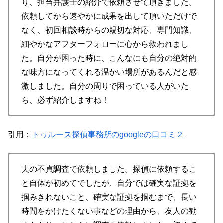
り、担当弁護士の紹介で依頼させて頂きました。
依頼してから速やかに成果を出して頂いただけで
なく、初回相談時からの親切な対応、専門知識、
細やかなアフターフォローに心から救われまし
た。自分が困った時に、こんなにも自分の絶対的
な味方になってくれる温かい場所があるんだと感
激しました。自分の周りで困っている人がいた
ら、必ず紹介しますね！
引用：
トゥルース探偵事務所のgoogleの口コミ２
夫の不貞調査で依頼しました。探偵に依頼するこ
と自体が初めてでしたが、自分では確実な証拠を
掴みきれないこと、確実な証拠を掴むまで、長い
時間をかけたくない事などの理由から、友人の勧