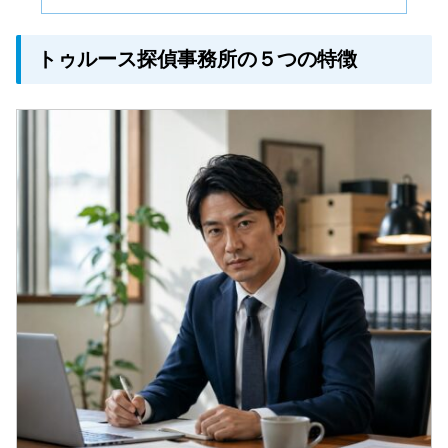
トゥルース探偵事務所の５つの特徴