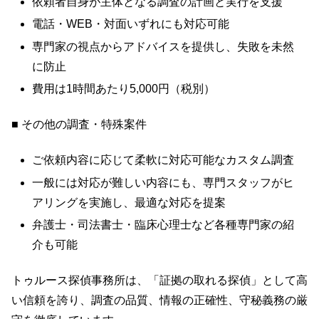
依頼者自身が主体となる調査の計画と実行を支援
電話・WEB・対面いずれにも対応可能
専門家の視点からアドバイスを提供し、失敗を未然
に防止
費用は1時間あたり5,000円（税別）
■ その他の調査・特殊案件
ご依頼内容に応じて柔軟に対応可能なカスタム調査
一般には対応が難しい内容にも、専門スタッフがヒ
アリングを実施し、最適な対応を提案
弁護士・司法書士・臨床心理士など各種専門家の紹
介も可能
トゥルース探偵事務所は、「証拠の取れる探偵」として高
い信頼を誇り、調査の品質、情報の正確性、守秘義務の厳