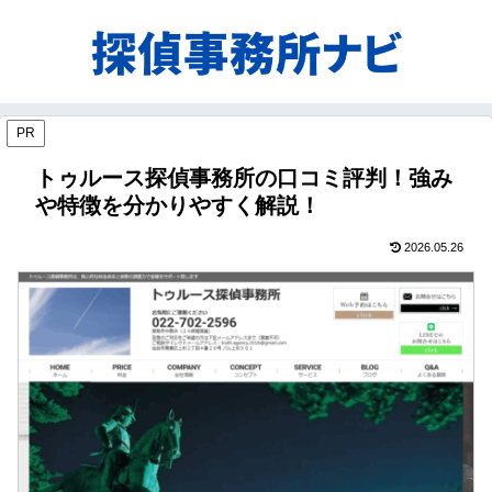
PR
トゥルース探偵事務所の口コミ評判！強み
や特徴を分かりやすく解説！
2026.05.26