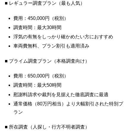
■ レギュラー調査プラン（最も人気）
費用：450,000円（税別）
調査時間：最大30時間
浮気の有無をしっかり確かめたい方におすすめ
車両費無料、プラン割引も適用済み
■ プライム調査プラン（本格調査向け）
費用：650,000円（税別）
調査時間：最大50時間
慰謝料請求や裁判を見据えた徹底調査に最適
通常価格（80万円相当）より大幅割引された特別プ
ラン
■ 所在調査（人探し・行方不明者調査）