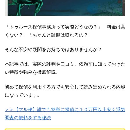
「トゥルース探偵事務所って実際どうなの？」「料金は高
くない？」「ちゃんと証拠は取れるの？」
そんな不安や疑問をお持ちではありませんか？
本記事では、実際の評判や口コミ、依頼前に知っておきた
い特徴や強みを徹底解説。
初めて探偵を利用する方でも安心して読み進められる内容
になっています。
＞＞【マル秘】誰でも簡単に探偵に１０万円以上安く浮気
調査の依頼をする秘訣