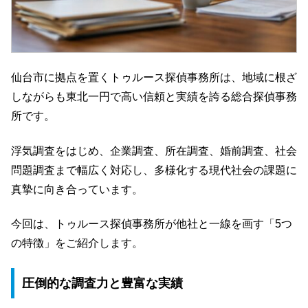
仙台市に拠点を置くトゥルース探偵事務所は、地域に根ざ
しながらも東北一円で高い信頼と実績を誇る総合探偵事務
所です。
浮気調査をはじめ、企業調査、所在調査、婚前調査、社会
問題調査まで幅広く対応し、多様化する現代社会の課題に
真摯に向き合っています。
今回は、トゥルース探偵事務所が他社と一線を画す「5つ
の特徴」をご紹介します。
圧倒的な調査力と豊富な実績