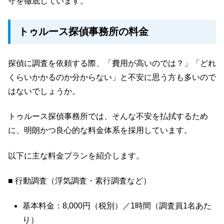
守を徹底しています。
トゥルース探偵事務所の料金
探偵に調査を依頼する際、「費用が高いのでは？」「どれ
くらいかかるのか分からない」と不安に思う方も多いので
はないでしょうか。
トゥルース探偵事務所では、そんな不安を払拭するため
に、明朗かつ良心的な料金体系を採用しています。
以下に主な料金プランを紹介します。
■ 行動調査（浮気調査・素行調査など）
基本料金：8,000円（税別）／1時間（調査員1名あた
り）