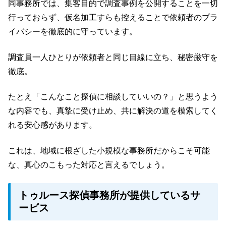
同事務所では、集客目的で調査事例を公開することを一切
行っておらず、仮名加工すらも控えることで依頼者のプラ
イバシーを徹底的に守っています。
調査員一人ひとりが依頼者と同じ目線に立ち、秘密厳守を
徹底。
たとえ「こんなこと探偵に相談していいの？」と思うよう
な内容でも、真摯に受け止め、共に解決の道を模索してく
れる安心感があります。
これは、地域に根ざした小規模な事務所だからこそ可能
な、真心のこもった対応と言えるでしょう。
トゥルース探偵事務所が提供しているサ
ービス