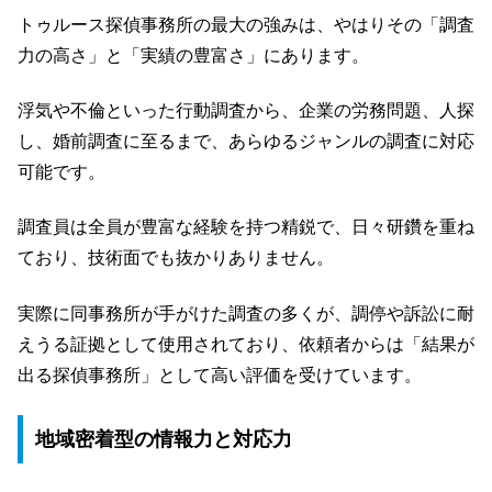
トゥルース探偵事務所の最大の強みは、やはりその「調査
力の高さ」と「実績の豊富さ」にあります。
浮気や不倫といった行動調査から、企業の労務問題、人探
し、婚前調査に至るまで、あらゆるジャンルの調査に対応
可能です。
調査員は全員が豊富な経験を持つ精鋭で、日々研鑽を重ね
ており、技術面でも抜かりありません。
実際に同事務所が手がけた調査の多くが、調停や訴訟に耐
えうる証拠として使用されており、依頼者からは「結果が
出る探偵事務所」として高い評価を受けています。
地域密着型の情報力と対応力