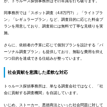
が、トゥルース探偵事務所はその常識を打ち破ります。
同事務所では「スポット調査（4.8万円?）」「ライトプラ
ン」「レギュラープラン」など、調査目的に応じた料金プ
ランを用意しており、調査前には無料で丁寧な見積りを実
施。
さらに、依頼者の予算に応じて個別プランを設計する「パ
ーソナル調査プラン」も提供しており、無駄な費用を抑え
つつ目的を達成できる仕組みが整っています。
社会貢献を意識した柔軟な対応
トゥルース探偵事務所は、単なる調査会社ではなく、「社
会に貢献する調査機関」を自認しています。
いじめ、ストーカー、悪徳商法といった社会問題に対して