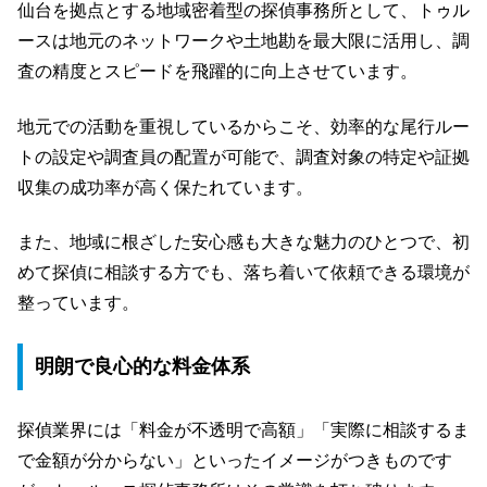
仙台を拠点とする地域密着型の探偵事務所として、トゥル
ースは地元のネットワークや土地勘を最大限に活用し、調
査の精度とスピードを飛躍的に向上させています。
地元での活動を重視しているからこそ、効率的な尾行ルー
トの設定や調査員の配置が可能で、調査対象の特定や証拠
収集の成功率が高く保たれています。
また、地域に根ざした安心感も大きな魅力のひとつで、初
めて探偵に相談する方でも、落ち着いて依頼できる環境が
整っています。
明朗で良心的な料金体系
探偵業界には「料金が不透明で高額」「実際に相談するま
で金額が分からない」といったイメージがつきものです