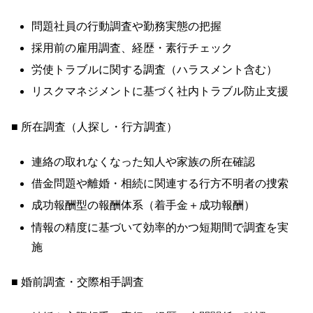
問題社員の行動調査や勤務実態の把握
採用前の雇用調査、経歴・素行チェック
労使トラブルに関する調査（ハラスメント含む）
リスクマネジメントに基づく社内トラブル防止支援
■ 所在調査（人探し・行方調査）
連絡の取れなくなった知人や家族の所在確認
借金問題や離婚・相続に関連する行方不明者の捜索
成功報酬型の報酬体系（着手金＋成功報酬）
情報の精度に基づいて効率的かつ短期間で調査を実
施
■ 婚前調査・交際相手調査