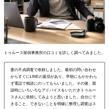
トゥルース探偵事務所の口コミを詳しく調べてみました。
妻の不貞調査で依頼しました。最初の問い合わせ
からすぐにLINEの返信があり、早朝にもかかわら
ず電話で相談にのってもらいました。その後、面
談時にいろいろなアドバイスをいただきトゥルー
スさんに依頼してみようと思いました。自分にで
きること、できないことを明確に整理し調査はス