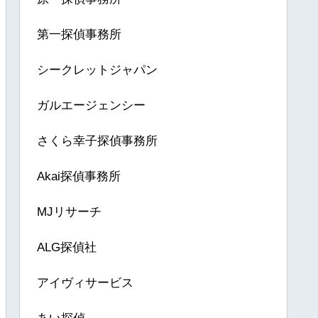
第一探偵事務所
シークレットジャパン
ガルエージェンシー
さくら幸子探偵事務所
Akai探偵事務所
MJリサーチ
ALG探偵社
アイヴィサービス