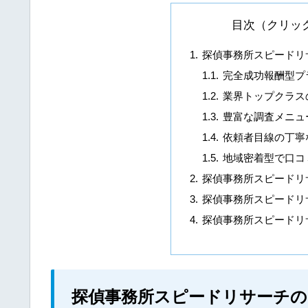
目次（クリッ
探偵事務所スピードリ
完全成功報酬型プ
業界トップクラス
豊富な調査メニュ
依頼者目線の丁寧
地域密着型で口コ
探偵事務所スピードリ
探偵事務所スピードリ
探偵事務所スピードリ
探偵事務所スピードリサーチの