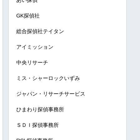
あい探偵
GK探偵社
総合探偵社テイタン
アイミッション
中央リサーチ
ミス・シャーロックいずみ
ジャパン・リサーチサービス
ひまわり探偵事務所
ＳＤＩ探偵事務所