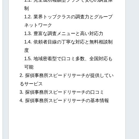
制
業界トップクラスの調査力とグループ
ネットワーク
豊富な調査メニューと高い対応力
依頼者目線の丁寧な対応と無料相談制
度
地域密着型で口コミ多数、全国対応も
可能
探偵事務所スピードリサーチが提供してい
るサービス
探偵事務所スピードリサーチの口コミ
探偵事務所スピードリサーチの基本情報