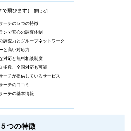
クで飛びます）
サーチの５つの特徴
ランで安心の調査体制
の調査力とグループネットワーク
ーと高い対応力
な対応と無料相談制度
ミ多数、全国対応も可能
サーチが提供しているサービス
サーチの口コミ
サーチの基本情報
５つの特徴