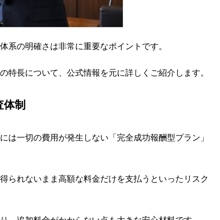
体系の明確さは非常に重要なポイントです。
の特長について、公式情報を元に詳しくご紹介します。
査体制
には一切の費用が発生しない「完全成功報酬型プラン」
得られないまま高額な料金だけを支払うといったリスク