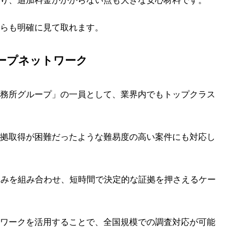
り、追加料金がかからない点も大きな安心材料です。
らも明確に見て取れます。
ープネットワーク
務所グループ」の一員として、業界内でもトップクラス
拠取得が困難だったような難易度の高い案件にも対応し
込みを組み合わせ、短時間で決定的な証拠を押さえるケー
ワークを活用することで、全国規模での調査対応が可能