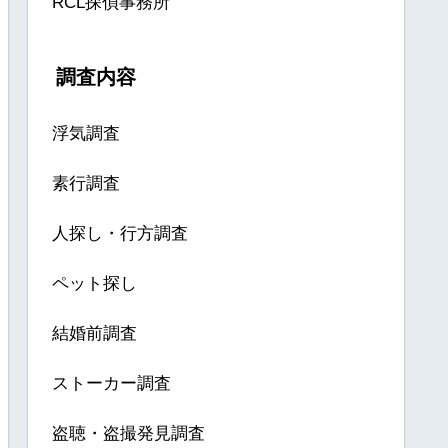
RCL探偵事務所
調査内容
浮気調査
素行調査
人探し・行方調査
ペット探し
結婚前調査
ストーカー調査
盗聴・盗撮発見調査