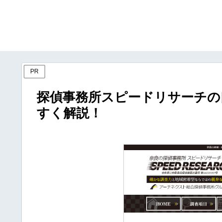
PR
探偵事務所スピードリサーチの
すく解説！