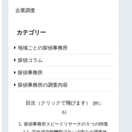
企業調査
カテゴリー
地域ごとの探偵事務所
探偵コラム
探偵事務所
探偵事務所の調査内容
目次（クリックで飛びます）
探偵事務所スピードリサーチの５つの特徴
完全成功報酬型プランで安心の調査体