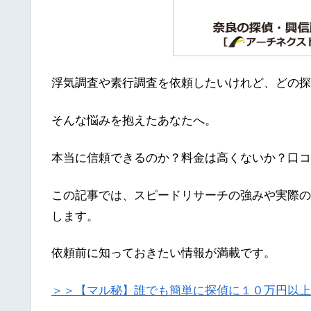
浮気調査や素行調査を依頼したいけれど、どの探
そんな悩みを抱えたあなたへ。
本当に信頼できるのか？料金は高くないか？口コ
この記事では、スピードリサーチの強みや実際の
します。
依頼前に知っておきたい情報が満載です。
＞＞【マル秘】誰でも簡単に探偵に１０万円以上