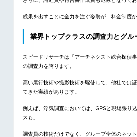
さらに、諸経費や報告書作成費も込みとなってお
成果を出すことに全力を注ぐ姿勢が、料金制度か
業界トップクラスの調査力とグル
スピードリサーチは「アーチネクスト総合探偵事
の調査力を誇ります。
高い尾行技術や撮影技術を駆使して、他社では証
てきた実績があります。
例えば、浮気調査においては、GPSと現場張り
スも。
調査員の技術だけでなく、グループ全体のネット