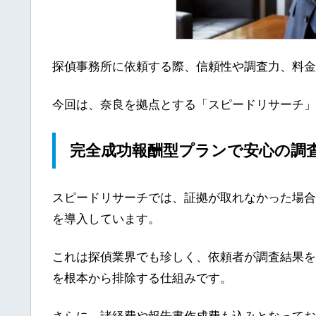
探偵事務所に依頼する際、信頼性や調査力、料金
今回は、奈良を拠点とする「スピードリサーチ」
完全成功報酬型プランで安心の調
スピードリサーチでは、証拠が取れなかった場合
を導入しています。
これは探偵業界でも珍しく、依頼者が調査結果を
を根本から排除する仕組みです。