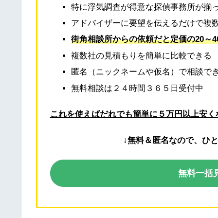
特に浮気調査が得意な探偵事務所が揃
アドバイザーに要望を伝えるだけで複
街角相談所からの依頼だと定価の20～4
複数社の見積もりを簡単に比較できる
匿名（ニックネームや仮名）で相談で
無料相談は２４時間３６５日受付中
これを使えばだれでも簡単に５万円以上安く
↓無料＆匿名なので、ひ
無料一括