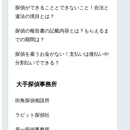
探偵ができることとできないこと！合法と
違法の境目とは？
探偵の報告書の記載内容とは？もらえるま
での期間は？
探偵を雇うお金がない！支払いは後払いや
分割払いでできる？
大手探偵事務所
街角探偵相談所
ラビット探偵社
原一探偵事務所