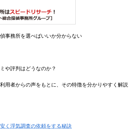
偵事務所を選べばいいか分からない
ミや評判はどうなのか？
利用者からの声をもとに、その特徴を分かりやすく解説
安く浮気調査の依頼をする秘訣