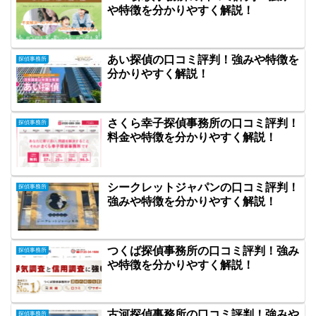
や特徴を分かりやすく解説！
あい探偵の口コミ評判！強みや特徴を
探偵事務所
分かりやすく解説！
さくら幸子探偵事務所の口コミ評判！
探偵事務所
料金や特徴を分かりやすく解説！
シークレットジャパンの口コミ評判！
探偵事務所
強みや特徴を分かりやすく解説！
つくば探偵事務所の口コミ評判！強み
探偵事務所
や特徴を分かりやすく解説！
古河探偵事務所の口コミ評判！強みや
探偵事務所