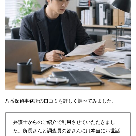
八番探偵事務所の口コミを詳しく調べてみました。
弁護士からのご紹介で利用させていただきまし
た。所長さんと調査員の皆さんには本当にお世話