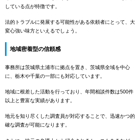
している点が特徴です。
法的トラブルに発展する可能性がある依頼者にとって、大
変心強い味方といえるでしょう。
地域密着型の信頼感
事務所は茨城県土浦市に拠点を置き、茨城県全域を中心
に、栃木や千葉の一部にも対応しています。
地域に根差した活動を行っており、年間相談件数は500件
以上と豊富な実績があります。
地元を知り尽くした調査員が対応することで、迅速かつ的
確な調査が可能になります。