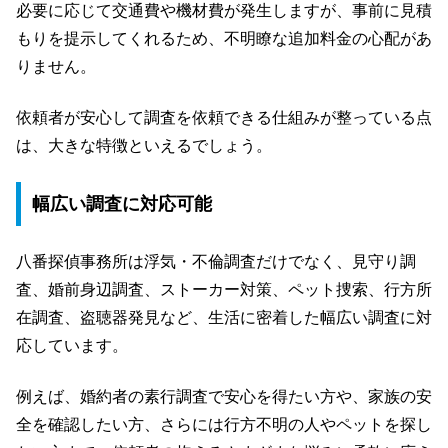
必要に応じて交通費や機材費が発生しますが、事前に見積
もりを提示してくれるため、不明瞭な追加料金の心配があ
りません。
依頼者が安心して調査を依頼できる仕組みが整っている点
は、大きな特徴といえるでしょう。
幅広い調査に対応可能
八番探偵事務所は浮気・不倫調査だけでなく、見守り調
査、婚前身辺調査、ストーカー対策、ペット捜索、行方所
在調査、盗聴器発見など、生活に密着した幅広い調査に対
応しています。
例えば、婚約者の素行調査で安心を得たい方や、家族の安
全を確認したい方、さらには行方不明の人やペットを探し