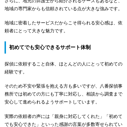
さらに、地元の弁護士から紹介されるケースもあるなど、
地域の専門家からも信頼されている点が大きな強みです。
地域に密着したサービスだからこそ得られる安心感は、依
頼者にとって大きな魅力です。
初めてでも安心できるサポート体制
探偵に依頼すること自体、ほとんどの人にとって初めての
経験です。
そのため不安や緊張を抱える方も多いですが、八番探偵事
務所では初めての方にも丁寧に対応し、相談から調査まで
安心して進められるようサポートしています。
実際の依頼者の声には「親身に対応してくれた」「初めて
でも安心できた」といった感謝の言葉が多数寄せられてい