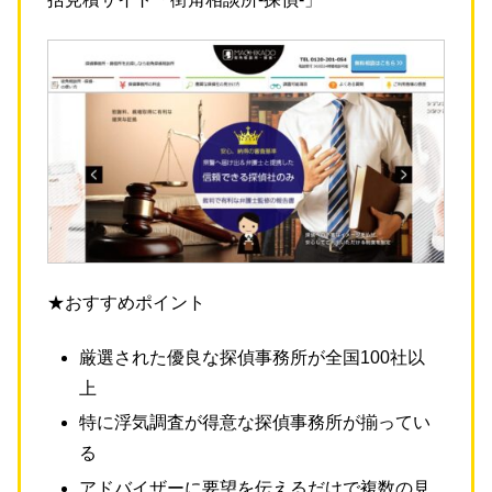
★おすすめポイント
厳選された優良な探偵事務所が全国100社以
上
特に浮気調査が得意な探偵事務所が揃ってい
る
アドバイザーに要望を伝えるだけで複数の見