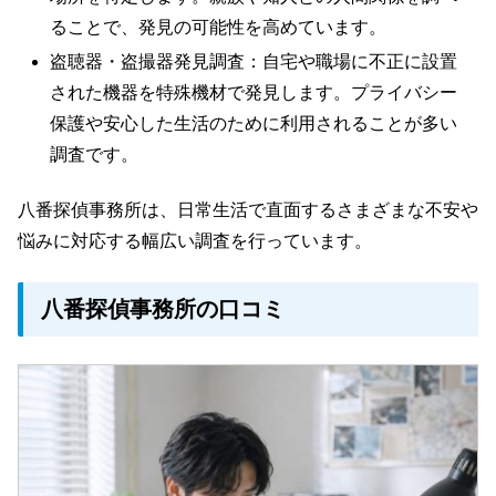
ることで、発見の可能性を高めています。
盗聴器・盗撮器発見調査：自宅や職場に不正に設置
された機器を特殊機材で発見します。プライバシー
保護や安心した生活のために利用されることが多い
調査です。
八番探偵事務所は、日常生活で直面するさまざまな不安や
悩みに対応する幅広い調査を行っています。
八番探偵事務所の口コミ