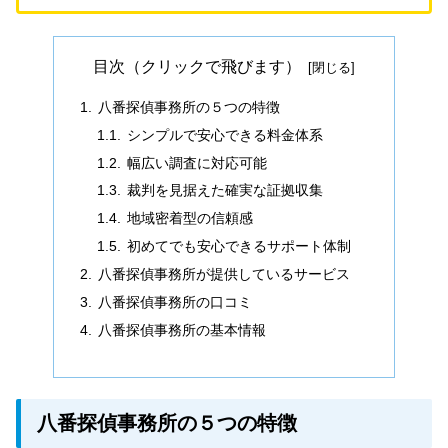
目次（クリックで飛びます）
八番探偵事務所の５つの特徴
シンプルで安心できる料金体系
幅広い調査に対応可能
裁判を見据えた確実な証拠収集
地域密着型の信頼感
初めてでも安心できるサポート体制
八番探偵事務所が提供しているサービス
八番探偵事務所の口コミ
八番探偵事務所の基本情報
八番探偵事務所の５つの特徴