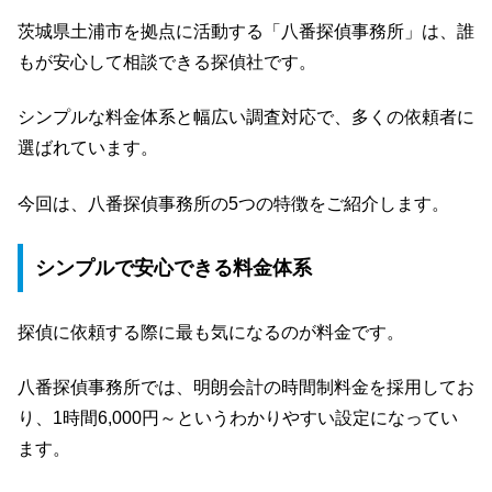
茨城県土浦市を拠点に活動する「八番探偵事務所」は、誰
もが安心して相談できる探偵社です。
シンプルな料金体系と幅広い調査対応で、多くの依頼者に
選ばれています。
今回は、八番探偵事務所の5つの特徴をご紹介します。
シンプルで安心できる料金体系
探偵に依頼する際に最も気になるのが料金です。
八番探偵事務所では、明朗会計の時間制料金を採用してお
り、1時間6,000円～というわかりやすい設定になってい
ます。