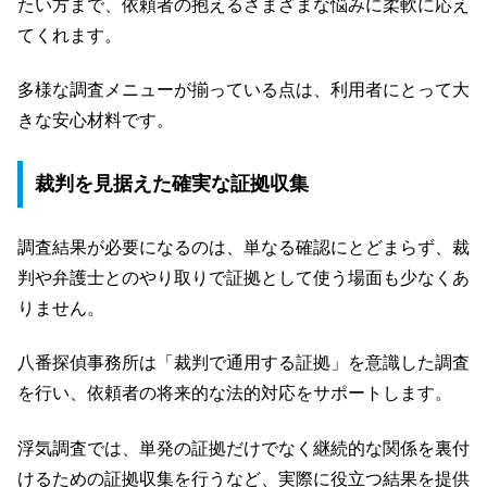
たい方まで、依頼者の抱えるさまざまな悩みに柔軟に応え
てくれます。
多様な調査メニューが揃っている点は、利用者にとって大
きな安心材料です。
裁判を見据えた確実な証拠収集
調査結果が必要になるのは、単なる確認にとどまらず、裁
判や弁護士とのやり取りで証拠として使う場面も少なくあ
りません。
八番探偵事務所は「裁判で通用する証拠」を意識した調査
を行い、依頼者の将来的な法的対応をサポートします。
浮気調査では、単発の証拠だけでなく継続的な関係を裏付
けるための証拠収集を行うなど、実際に役立つ結果を提供