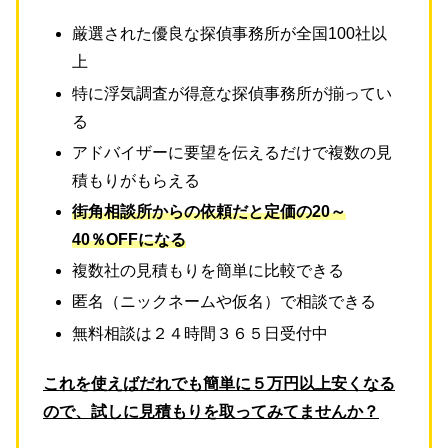
厳選された優良な探偵事務所が全国100社以
上
特に浮気調査が得意な探偵事務所が揃ってい
る
アドバイザーに要望を伝えるだけで複数の見
積もりがもらえる
街角相談所からの依頼だと定価の20～
40％OFFになる
複数社の見積もりを簡単に比較できる
匿名（ニックネームや仮名）で相談できる
無料相談は２４時間３６５日受付中
これを使えばだれでも簡単に５万円以上安くなる
ので、試しに見積もりを取ってみてませんか？