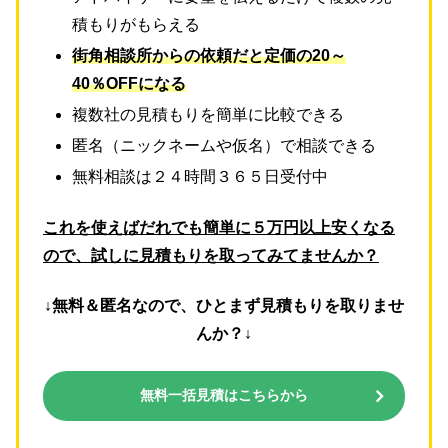
積もりがもらえる
街角相談所からの依頼だと定価の20～
40％OFFになる
複数社の見積もりを簡単に比較できる
匿名（ニックネームや仮名）で相談できる
無料相談は２４時間３６５日受付中
これを使えばだれでも簡単に５万円以上安くなる
ので、試しに見積もりを取ってみてませんか？
↓無料＆匿名なので、ひとまず見積もりを取りませ
んか？↓
無料一括見積はこちらから