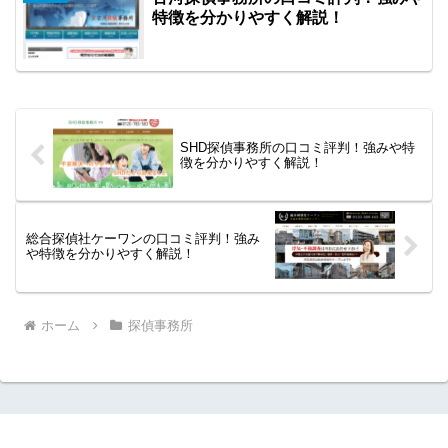
特徴を分かりやすく解説！
SHD探偵事務所の口コミ評判！強みや特
徴を分かりやすく解説！
総合探偵社ケーワンの口コミ評判！強み
や特徴を分かりやすく解説！
ホーム
探偵事務所