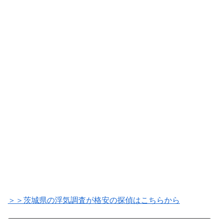
＞＞茨城県の浮気調査が格安の探偵はこちらから