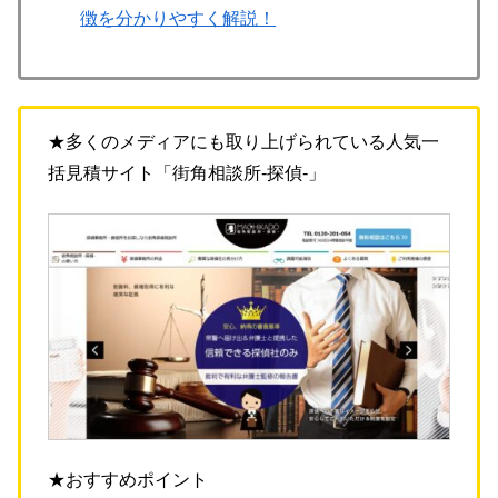
徴を分かりやすく解説！
★多くのメディアにも取り上げられている人気一
括見積サイト「街角相談所-探偵-」
★おすすめポイント