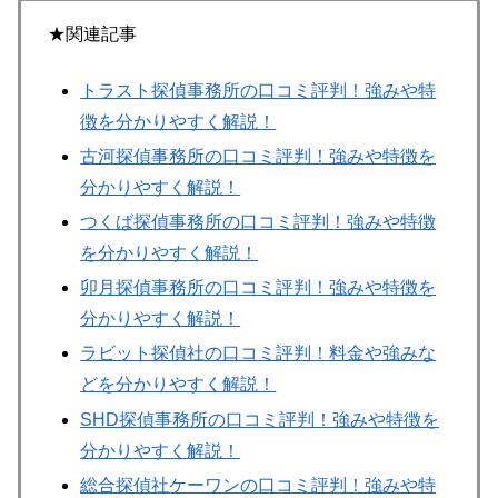
★関連記事
トラスト探偵事務所の口コミ評判！強みや特
徴を分かりやすく解説！
古河探偵事務所の口コミ評判！強みや特徴を
分かりやすく解説！
つくば探偵事務所の口コミ評判！強みや特徴
を分かりやすく解説！
卯月探偵事務所の口コミ評判！強みや特徴を
分かりやすく解説！
ラビット探偵社の口コミ評判！料金や強みな
どを分かりやすく解説！
SHD探偵事務所の口コミ評判！強みや特徴を
分かりやすく解説！
総合探偵社ケーワンの口コミ評判！強みや特