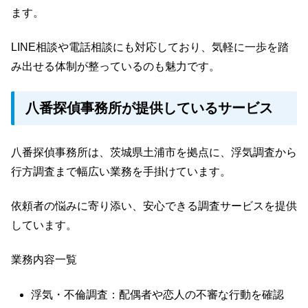
ます。
LINE相談や電話相談にも対応しており、気軽に一歩を踏
み出せる体制が整っているのも魅力です。
八番探偵事務所が提供しているサービス
八番探偵事務所は、茨城県土浦市を拠点に、浮気調査から
行方調査まで幅広い業務を手掛けています。
依頼者の悩みに寄り添い、安心できる調査サービスを提供
しています。
業務内容一覧
浮気・不倫調査：配偶者や恋人の不審な行動を確認