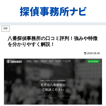
PR
八番探偵事務所の口コミ評判！強みや特徴
を分かりやすく解説！
2026.06.06